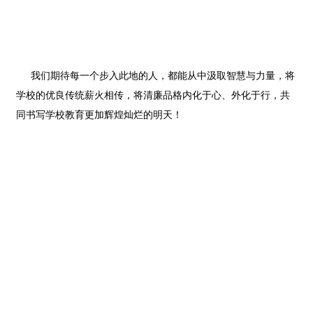
我们期待每一个步入此地的人，
都能从中汲取智慧与力量，
将
学校的优良传统薪火相传，
将清廉品格内化于心、外化于行，
共
同书写学校教育更加辉煌灿烂的明天！