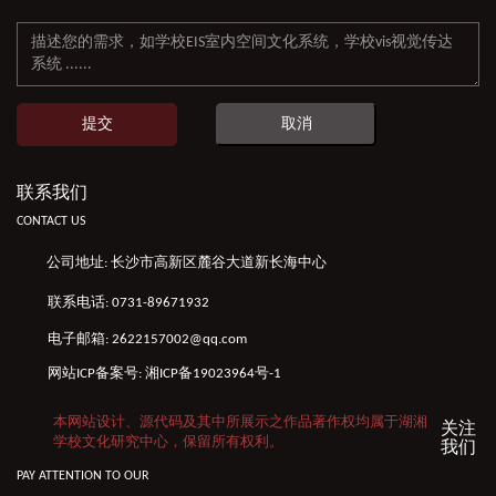
提交
取消
联系我们
CONTACT US
公司地址: 长沙市高新区麓谷大道新长海中心
联系电话: 0731-89671932
电子邮箱: 2622157002@qq.com
网站ICP备案号:
湘ICP备19023964号-1
本网站设计、源代码及其中所展示之作品著作权均属于湖湘
关注
学校文化研究中心，保留所有权利。
我们
PAY ATTENTION TO OUR