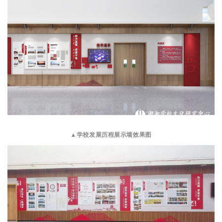
▲
学校发展历程展示墙效果图