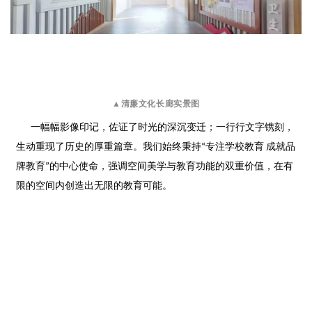
▲清廉文化长廊实景图
一幅幅影像印记，佐证了时光的深沉变迁；
一行行文字镌刻，
生动重现了历史的厚重篇章。
我们始终秉持“专注学校教育 成就品
牌教育”的中心使命，
强调空间美学与教育功能的双重价值，
在有
限的空间内创造出无限的教育可能。