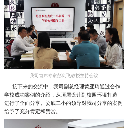
我司首席专家彭剑飞教授主持会议
接下来的交流中，我司副总经理黄亚琦通过合作
学校成功案例的介绍，从顶层设计到校园环境打造，
进行了全面分享。娄底二小的领导对我司分享的案例
给予了充分肯定和赞赏。