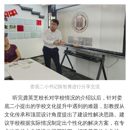
娄底二小书记陈智勇进行分享交流
听完龚英芝校长对学校情况的介绍以后，针对娄
底二小提出的学校文化提升中遇到的难题，彭教授从
文化传承和顶层设计角度提出了建设性解决思路。建
议学校根据实际情况制定出个性化的解决方案，在专