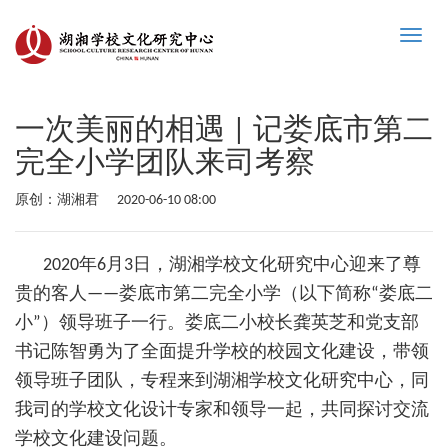
Toggle
naviga
一次美丽的相遇 | 记娄底市第二
完全小学团队来司考察
原创：湖湘君
2020-06-10 08:00
2020年6月3日，湖湘学校文化研究中心迎来了尊
贵的客人——娄底市第二完全小学（以下简称“娄底二
小”）领导班子一行。娄底二小校长龚英芝和党支部
书记陈智勇为了全面提升学校的校园文化建设，带领
领导班子团队，专程来到湖湘学校文化研究中心，同
我司的学校文化设计专家和领导一起，共同探讨交流
学校文化建设问题。