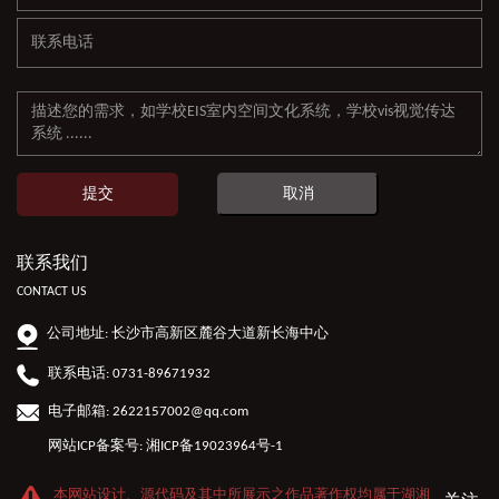
提交
取消
联系我们
CONTACT US
公司地址: 长沙市高新区麓谷大道新长海中心
联系电话: 0731-89671932
电子邮箱: 2622157002@qq.com
网站ICP备案号:
湘ICP备19023964号-1
本网站设计、源代码及其中所展示之作品著作权均属于湖湘