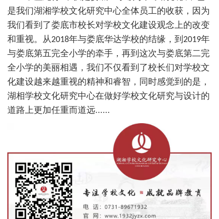
是我们湖湘学校文化研究中心全体员工的收获，因为
我们看到了娄底市校长对学校文化建设观念上的改变
和重视。从2018年与娄底华达学校的结缘，到2019年
与娄底第五完全小学的牵手，再到这次与娄底第二完
全小学的美丽相遇，我们不仅看到了校长们对学校文
化建设越来越重视的精神和睿智，同时感觉到的是，
湖相学校文化研究中心在做好学校文化研究与设计的
道路上更加任重而道远......