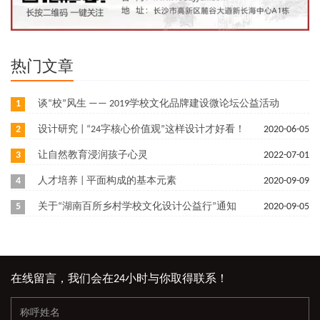
热门文章
1
谈“校”风生 —— 2019学校文化品牌建设微论坛公益活动
2
设计研究 | “24字核心价值观”这样设计才好看！
2021-03-06
2020-06-05
3
让自然教育浸润孩子心灵
2022-07-01
4
人才培养 | 平面构成的基本元素
2020-09-09
5
关于“湖南百所乡村学校文化设计公益行”通知
2020-09-05
在线留言，我们会在24小时与你取得联系！