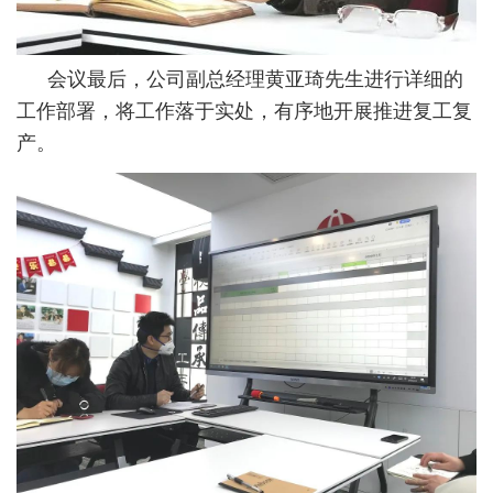
会议最后，公司副总经理黄亚琦先生进行详细的
工作部署，将工作落于实处，有序地开展推进复工复
产。