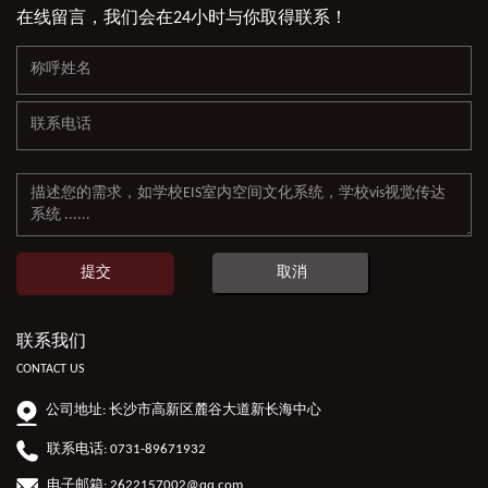
在线留言，我们会在24小时与你取得联系！
提交
取消
联系我们
CONTACT US
公司地址: 长沙市高新区麓谷大道新长海中心
联系电话: 0731-89671932
电子邮箱: 2622157002@qq.com