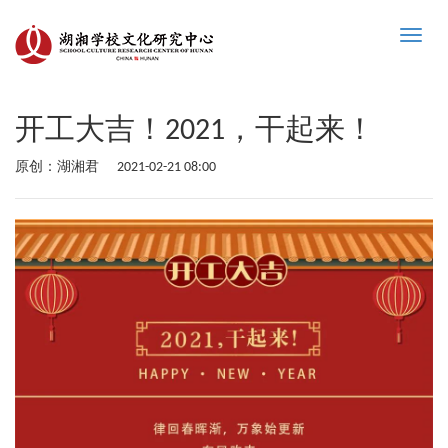
Toggle
naviga
开工大吉！2021，干起来！
原创：湖湘君
2021-02-21 08:00