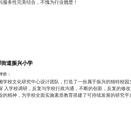
与服务性完美结合，不愧为行业翘楚！
潭街道振兴小学
 评价：
湘学校文化研究中心设计团队，打造了一份属于振兴的独特校园
深 入学校调研，反复与学校行政沟通，不断的创新，反复的修
业的精神，为学校全面实施素质教育搭建了可持续发展的研究平