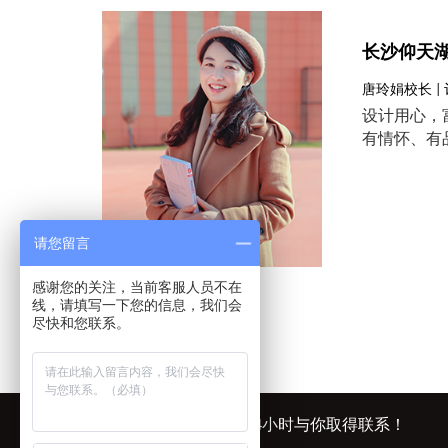
长沙仰天
唐玲娟校长 |
设计用心，
有情怀、有
请您留言
感谢您的关注，当前客服人员不在
线，请填写一下您的信息，我们会
尽快和您联系。
在线留言，我们会在24小时与你取得联系！