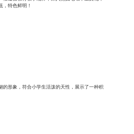
瓴，特色鲜明！
翩的形象，符合小学生活泼的天性，展示了一种积