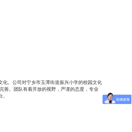
文化。公司对宁乡市玉潭街道振兴小学的校园文化
改完善。团队有着开放的视野，严谨的态度，专业
台。