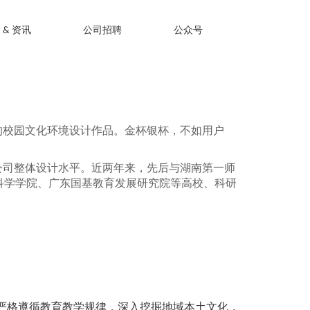
 & 资讯
公司招聘
公众号
的校园文化环境设计作品。金杯银杯，不如用户
公司整体设计水平。近两年来，先后与湖南第一师
科学学院、广东国基教育发展研究院等高校、科研
严格遵循教育教学规律，深入挖掘地域本土文化，