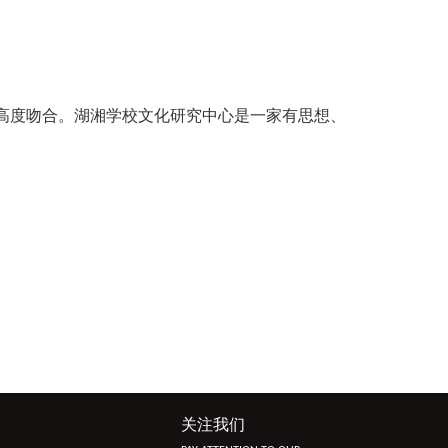
高度吻合。湖湘学校文化研究中心是一家有思想、
关注我们