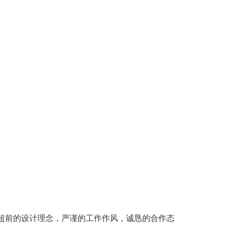
超前的设计理念，严谨的工作作风，诚恳的合作态