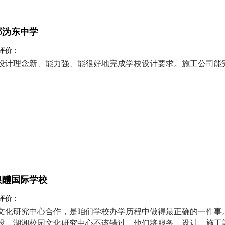
郡沩东中学
 评价：
设计理念新、能力强、能很好地完成学校设计要求。施工公司能
银醴国际学校
 评价：
文化研究中心合作，是咱们学校办学历程中做得最正确的一件事
设，湖湘校园文化研究中心不该错过。他们将服务，设计，施工