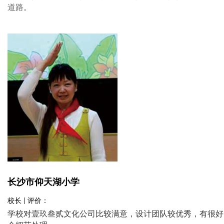
道路。
长沙市仰天湖小学
校长 | 评价：
学校对壹玖叁贰文化公司比较满意，设计团队较优秀，有很好