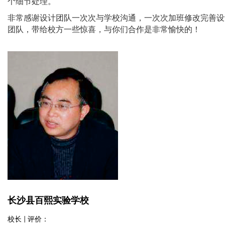
个细节处理。
非常感谢设计团队一次次与学校沟通，一次次加班修改完善设
团队，带给校方一些惊喜，与你们合作是非常愉快的！
长沙县百熙实验学校
校长 | 评价：