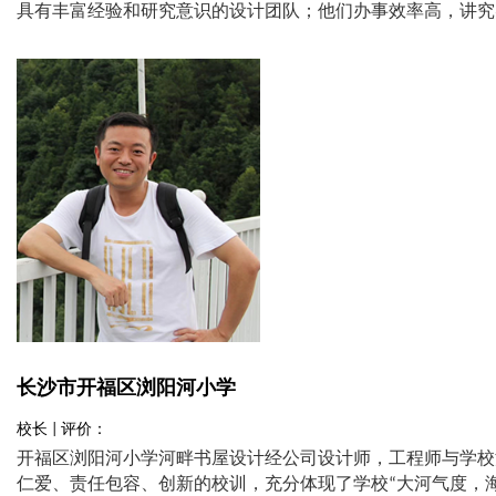
具有丰富经验和研究意识的设计团队；他们办事效率高，讲究
长沙市开福区浏阳河小学
校长 | 评价：
开福区浏阳河小学河畔书屋设计经公司设计师，工程师与学校
仁爱、责任包容、创新的校训，充分体现了学校“大河气度，