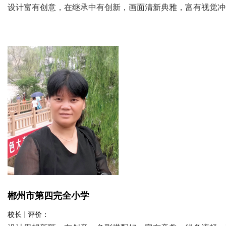
设计富有创意，在继承中有创新，画面清新典雅，富有视觉冲
郴州市第四完全小学
校长 | 评价：