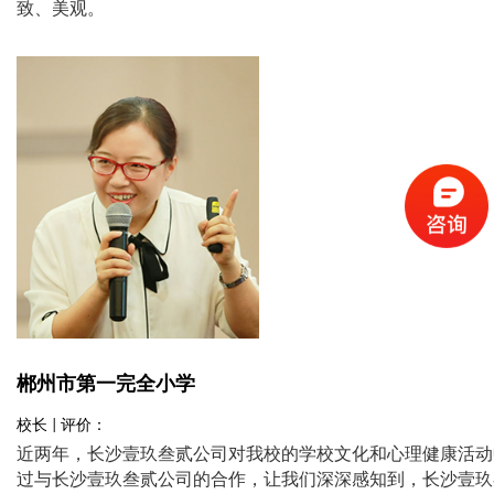
致、美观。
郴州市第一完全小学
校长 | 评价：
近两年，长沙壹玖叁贰公司对我校的学校文化和心理健康活动
过与长沙壹玖叁贰公司的合作，让我们深深感知到，长沙壹玖