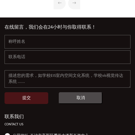
←
→
在线留言，我们会在24小时与你取得联系！
提交
取消
联系我们
CONTACT US