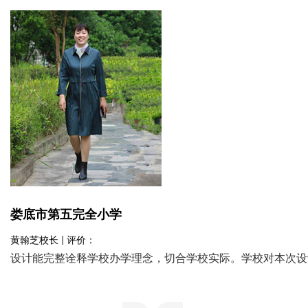
娄底市第五完全小学
黄翰芝校长 | 评价：
设计能完整诠释学校办学理念，切合学校实际。学校对本次设