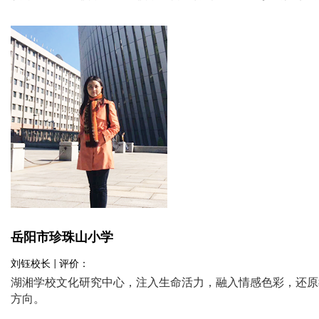
岳阳市珍珠山小学
刘钰校长 | 评价：
湖湘学校文化研究中心，注入生命活力，融入情感色彩，还原
方向。