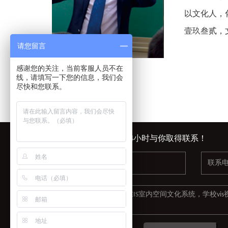
以文化人，
壹玖叁贰，
请您留言
感谢您的关注，当前客服人员不在
线，请填写一下您的信息，我们会
尽快和您联系。
在线留言，我们会在24小时与你取得联系！