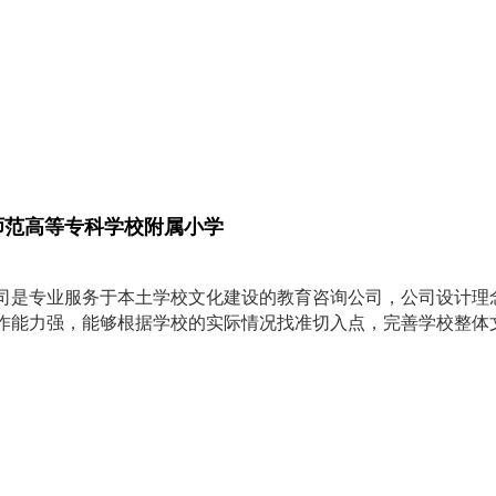
师范高等专科学校附属小学
司是专业服务于本土学校文化建设的教育咨询公司，公司设计理
作能力强，能够根据学校的实际情况找准切入点，完善学校整体