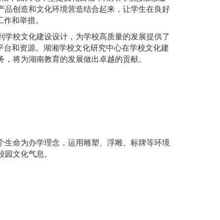
产品创造和文化环境营造结合起来，让学生在良好
工作和举措。
到学校文化建设设计，为学校高质量的发展提供了
平台和资源。湖湘学校文化研究中心在学校文化建
务，将为湖南教育的发展做出卓越的贡献。
个生命为办学理念，运用雕塑、浮雕、标牌等环境
校园文化气息。