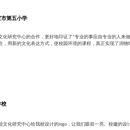
宝市第五小学
文化研究中心的合作，更好地印证了“专业的事应由专业的人来做
在，用新的文化表达方式，使校园环境的课程，真正实现了润物
。
学校
校文化研究中心给我校设计的logo，让我们眼前一亮。校徽的