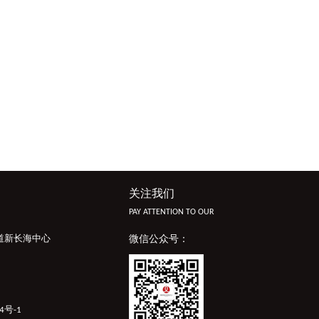
关注我们
PAY ATTENTION TO OUR
道新长海中心
微信公众号：
4号-1