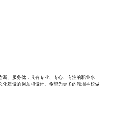
念新、服务优，具有专业、专心、专注的职业水
文化建设的创意和设计。希望为更多的湖湘学校做