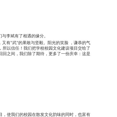
们与李斌有了相遇的缘分。
又有“武”的果敢与坚毅。阳光的笑脸 ，谦恭的气
，所以信任！我们把学校校园文化建设项目交给了
回回之间，我们除了期待，更多了一份庆幸：这是
目，使我们的校园在散发文化韵味的同时，也富有