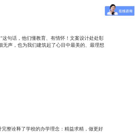
”这句话，他们懂教育、有情怀！文案设计处处彰
细无声，也为我们建筑起了心目中最美的、最理想
设计完整诠释了学校的办学理念：精益求精，做更好