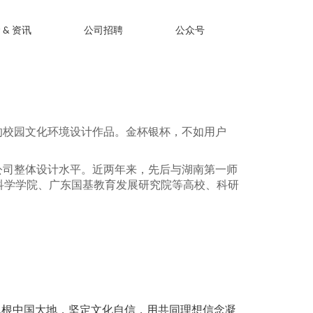
 & 资讯
公司招聘
公众号
的校园文化环境设计作品。金杯银杯，不如用户
公司整体设计水平。近两年来，先后与湖南第一师
科学学院、广东国基教育发展研究院等高校、科研
扎根中国大地，坚定文化自信，用共同理想信念凝