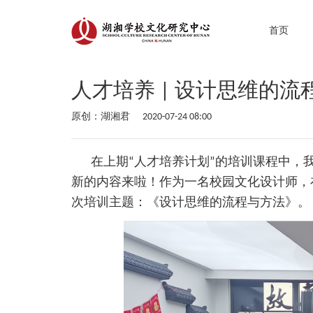
首页
人才培养 | 设计思维的流
原创：湖湘君
2020-07-24 08:00
在上期“人才培养计划”的培训课程中
新的内容来啦！作为一名校园文化设计师，
次培训主题：《设计思维的流程与方法》。