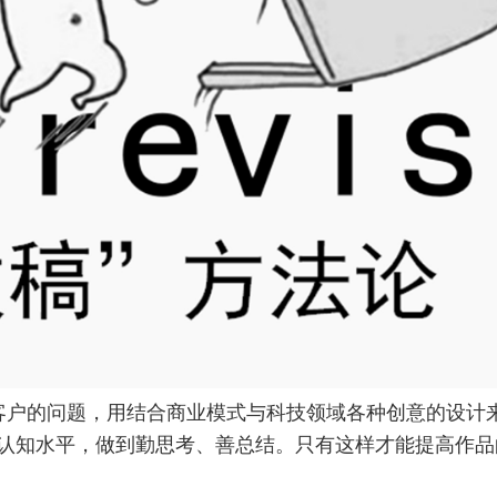
客户的问题，用结合商业模式与科技领域各种创意的设计
认知水平，做到勤思考、善总结。只有这样才能提高作品