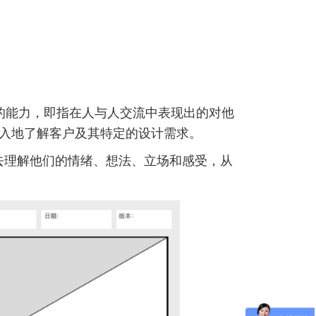
的能力，即指在人与人交流中表现出的对他
入地了解客户及其特定的设计需求。
去理解他们的情绪、想法、立场和感受，从