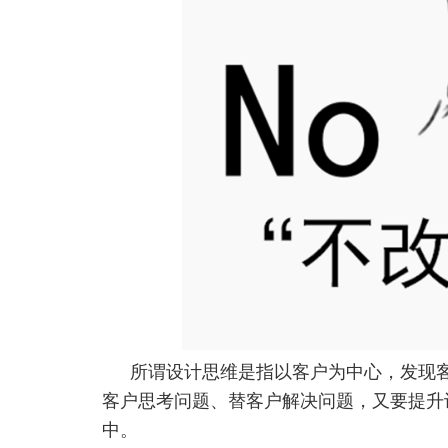
所谓设计思维是指以客户为中心，发现
客户思考问题、替客户解决问题，又要提升
中。