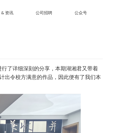
 & 资讯
公司招聘
公众号
进行了详细深刻的分享，本期湖湘君又带着
计出令校方满意的作品，因此便有了我们本