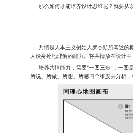
那么如何才能培养设计思维呢？就要从
共情是人本主义创始人罗杰斯所阐述的
人设身处地理解的能力。将共情放在设计中
培养共情能力，需要“一图三步”：一
所说、所做、所想、所感四个维度去分析，