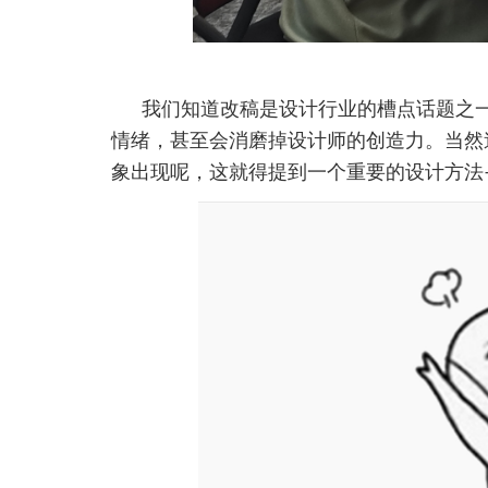
我们知道改稿是设计行业的槽点话题之
情绪，甚至会消磨掉设计师的创造力。当然
象出现呢，这就得提到一个重要的设计方法