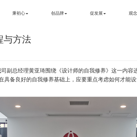
秉初心
创品牌
促发展
观念
程与方法
，我司副总经理黄亚琦围绕《设计师的自我修养》这一内容
在具备良好的自我修养基础上，应要重点考虑如何才能设