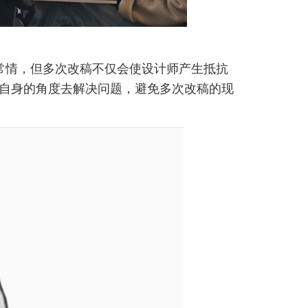
常情，但多次改稿不仅会使设计师产生抵抗
自身的角度去解决问题，避免多次改稿的现