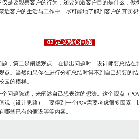
不仅是要观察客户的行为，还要知道客户目的是什么，做
亲近客户的生活与工作中，尽可能地了解到客户的真实想
02
定义核心问题
问题，第二是阐述观点。在提出问题时，设计师要总结在
观点。当然如果你在进行分析总结时得不到自己想要的结
校园的模样。
个问题陈述，来阐述自己想表达的想法。这个观点（PO
值观（设计思路）。要得到一个POV需要考虑很多因素，
有哪些已有的假设等等内容。