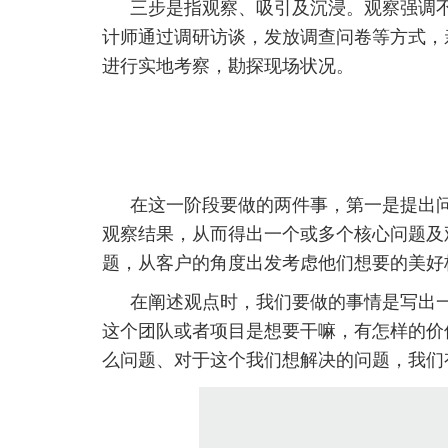
三步是指观察、吸引及沉浸。观察强调
计师通过调研访谈，发放调查问卷等方式，
进行实地考察，勘探现场状况。
在这一阶段要做的两件事，第一是提出
观察结果，从而得出一个或多个核心问题及
题，从客户的角度出发考虑他们想要的美好
在阐述观点时，我们要做的事情是写出一
这个团队或者项目是想要干嘛，有怎样的价
么问题、对于这个我们想解决的问题，我们