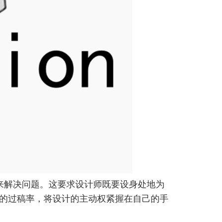
来解决问题。这要求设计师既要设身处地为
的过稿率，将设计的主动权紧握在自己的手