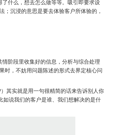
得了什么，想去怎么做等等。吸引即要求设
法；沉浸的意思是要去体验客户所体验的，
共情阶段里收集好的信息，分析与综合处理
果时，不妨用问题陈述的形式去界定核心问
V）其实就是用一句很精简的话来告诉别人你
比如说我们的客户是谁、我们想解决的是什