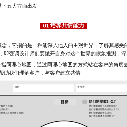
以下五大方面出发。
01
培养共情能力
概念，它指的是一种能深入他人的主观世界，了解其感受
，即强调设计师们要抛开自身对这个世界的假象推测，深
图是指同理心地图，通过同理心地图的方式站在客户的角度
帮助我们理解客户，与客户建立共情。