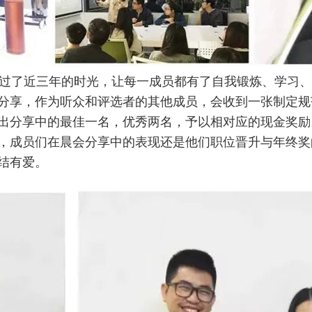
过了近三年的时光，让每一成员都有了自我锻炼、学习、
分享，作为听众和评选者的其他成员，会收到一张制定规
出分享中的最佳一名，优秀两名，予以相对应的现金奖励
，成员们在晨会分享中的表现还是他们职位晋升与年终奖
结有爱。