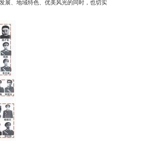
发展、地域特色、优美风光的同时，也切实