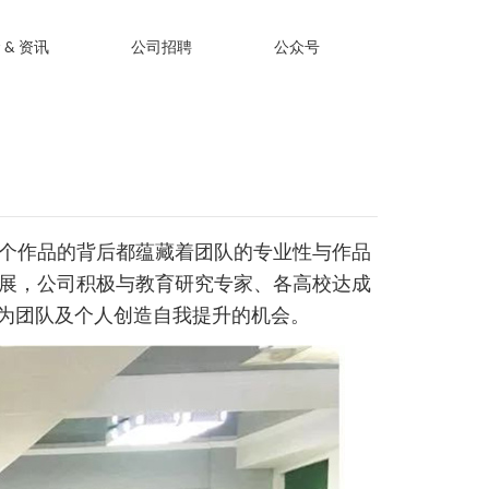
 & 资讯
公司招聘
公众号
个作品的背后都蕴藏着团队的专业性与作品
展，公司积极与教育研究专家、各高校达成
式为团队及个人创造自我提升的机会。