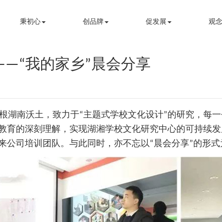
秉初心
创品牌
促发展
观念
—“我的家乡”晨会分享
湖南沃土，致力于“主题式学校文化设计”的研究，每一
教育的深刻理解，实现湖湘学校文化研究中心的可持续发
来公司培训团队。与此同时，亦不忘以“晨会分享”的形