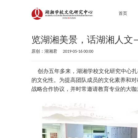
首页
览湖湘美景，话湖湘人文—
原创：湖湘君
2019-05-16 00:00
创办五年多来，湖湘学校文化研究中心扎根
的文化性。为提高团队成员的文化素养和对
战略合作协议，并时常邀请教育专业的大咖