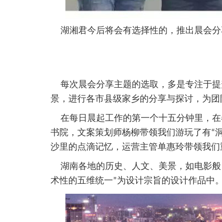
湖湘君今后将会有选择性的，推出晨会分
每次晨会分享主题的选取，多是专注于提升
景，进行各市县级家乡的分享与探讨，为团
在每日晨起工作的第一个十五分钟里，在
书院，文案策划师杨柳带领我们游玩了有“
沙里的点滴记忆，运营主管单惠玲带领我们重温
湖南各地的历史、人文、美景，如电影般，
术性的五维统一”为设计宗旨的设计作品中