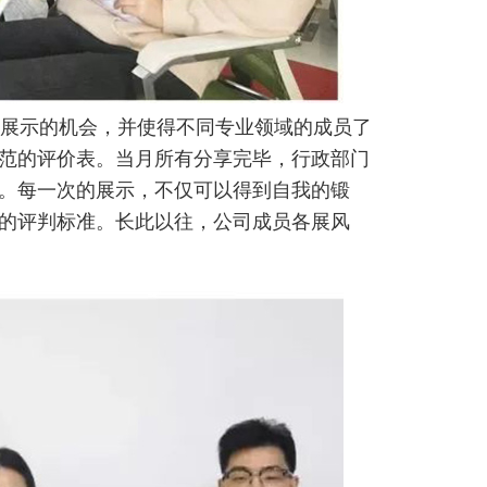
展示的机会，并使得不同专业领域的成员了
范的评价表。当月所有分享完毕，行政部门
。每一次的展示，不仅可以得到自我的锻
的评判标准。长此以往，公司成员各展风