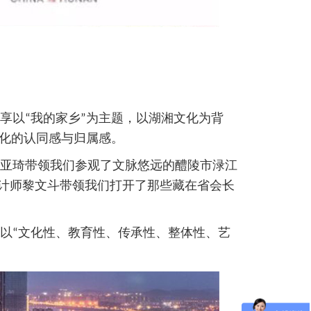
以“我的家乡”为主题，以湖湘文化为背
化的认同感与归属感。
亚琦带领我们参观了文脉悠远的醴陵市渌江
设计师黎文斗带领我们打开了那些藏在省会长
以“文化性、教育性、传承性、整体性、艺