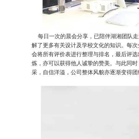
每日一次的晨会分享，已陪伴湖湘团队走
解了更多有关设计及学校文化的知识。每次
会将所有评价表进行整理与排名，最后评选
炼，亦可以获得他人诚挚的赞美。与此同时
采，自信洋溢，公司整体风貌亦逐渐变得团